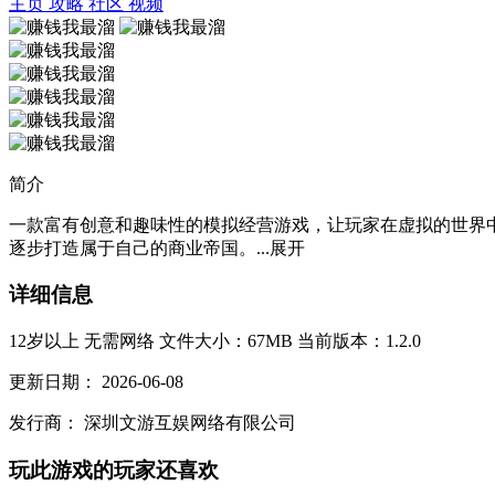
主页
攻略
社区
视频
简介
一款富有创意和趣味性的模拟经营游戏，让玩家在虚拟的世界
逐步打造属于自己的商业帝国。...
展开
详细信息
12岁以上
无需网络
文件大小：67MB
当前版本：1.2.0
更新日期：
2026-06-08
发行商：
深圳文游互娱网络有限公司
玩此游戏的玩家还喜欢