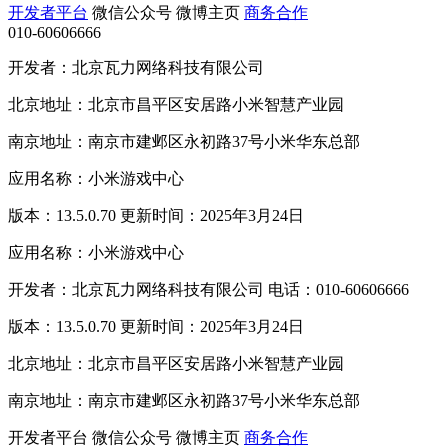
开发者平台
微信公众号
微博主页
商务合作
010-60606666
开发者：北京瓦力网络科技有限公司
北京地址：北京市昌平区安居路小米智慧产业园
南京地址：南京市建邺区永初路37号小米华东总部
应用名称：小米游戏中心
版本：13.5.0.70 更新时间：2025年3月24日
应用名称：小米游戏中心
开发者：北京瓦力网络科技有限公司 电话：010-60606666
版本：13.5.0.70 更新时间：2025年3月24日
北京地址：北京市昌平区安居路小米智慧产业园
南京地址：南京市建邺区永初路37号小米华东总部
开发者平台
微信公众号
微博主页
商务合作