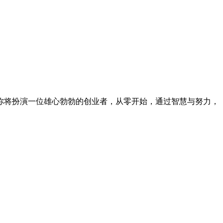
你将扮演一位雄心勃勃的创业者，从零开始，通过智慧与努力，