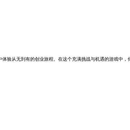
中体验从无到有的创业旅程。在这个充满挑战与机遇的游戏中，