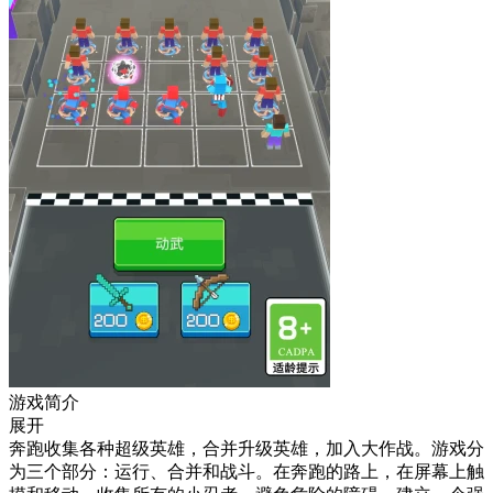
游戏简介
展开
奔跑收集各种超级英雄，合并升级英雄，加入大作战。游戏分
为三个部分：运行、合并和战斗。在奔跑的路上，在屏幕上触