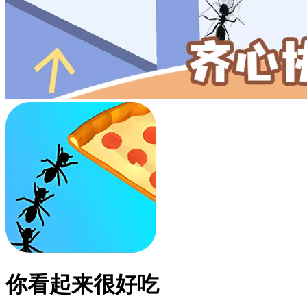
你看起来很好吃