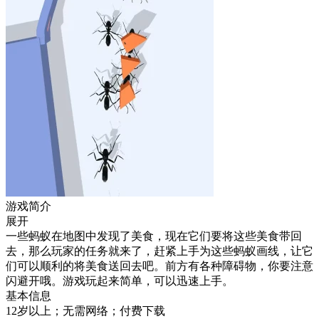
游戏简介
展开
一些蚂蚁在地图中发现了美食，现在它们要将这些美食带回
去，那么玩家的任务就来了，赶紧上手为这些蚂蚁画线，让它
们可以顺利的将美食送回去吧。前方有各种障碍物，你要注意
闪避开哦。游戏玩起来简单，可以迅速上手。
基本信息
12岁以上；无需网络；付费下载