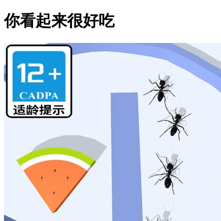
你看起来很好吃