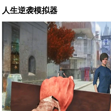
人生逆袭模拟器