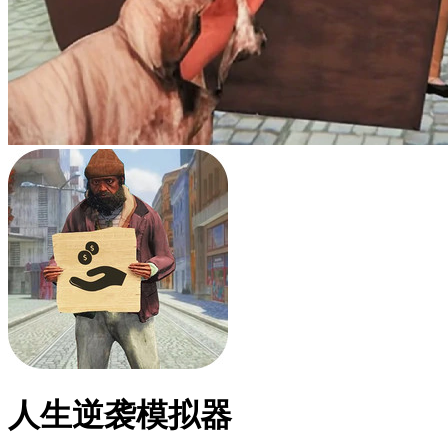
人生逆袭模拟器