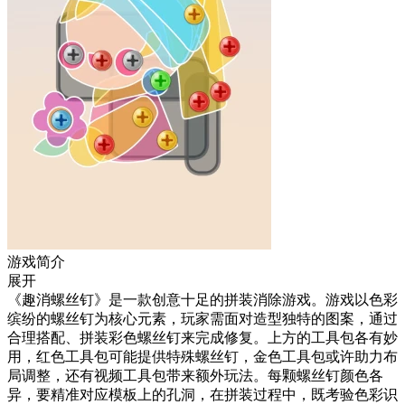
游戏简介
展开
《趣消螺丝钉》是一款创意十足的拼装消除游戏。游戏以色彩
缤纷的螺丝钉为核心元素，玩家需面对造型独特的图案，通过
合理搭配、拼装彩色螺丝钉来完成修复。上方的工具包各有妙
用，红色工具包可能提供特殊螺丝钉，金色工具包或许助力布
局调整，还有视频工具包带来额外玩法。每颗螺丝钉颜色各
异，要精准对应模板上的孔洞，在拼装过程中，既考验色彩识