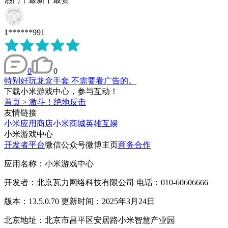
1******991
0
0
特别好玩龙盒手套 不需要看广告的。
下载小米游戏中心，参与互动！
首页
>
激斗！绝地反击
友情链接
小米应用商店
小米商城
英雄互娱
小米游戏中心
开发者平台
微信公众号
微博主页
商务合作
应用名称：小米游戏中心
开发者：北京瓦力网络科技有限公司 电话：010-60606666
版本：13.5.0.70 更新时间：2025年3月24日
北京地址：北京市昌平区安居路小米智慧产业园