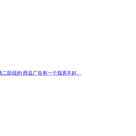
第二阶段的 而且广告有一个我弄不好。