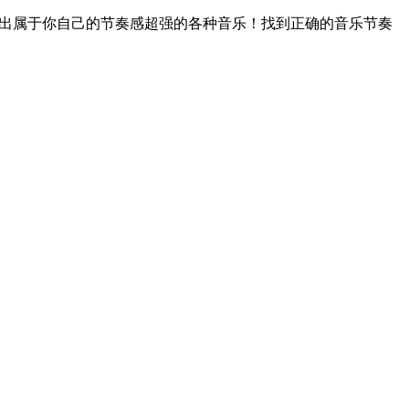
混合出属于你自己的节奏感超强的各种音乐！找到正确的音乐节奏