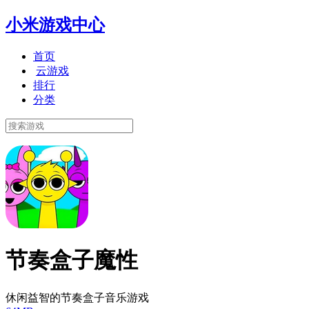
小米游戏中心
首页
云游戏
排行
分类
节奏盒子魔性
休闲益智的节奏盒子音乐游戏