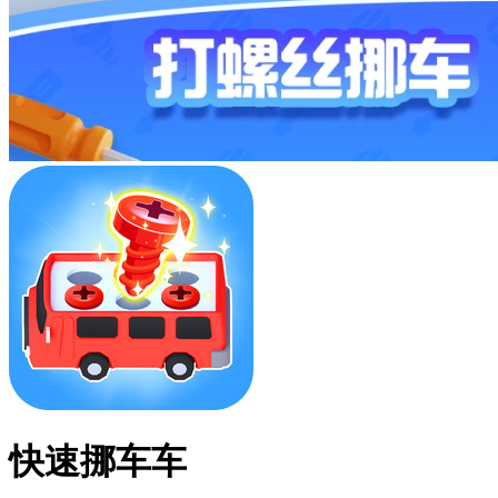
快速挪车车