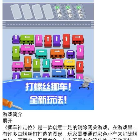
游戏简介
展开
《挪车神走位》是一款创意十足的消除闯关游戏。在游戏里，
有许多由螺丝钉打造的图形，玩家需要通过彩色小车来消除螺