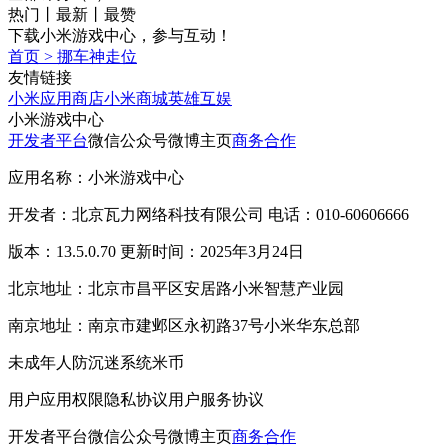
热门
丨
最新
丨
最赞
下载小米游戏中心，参与互动！
首页
>
挪车神走位
友情链接
小米应用商店
小米商城
英雄互娱
小米游戏中心
开发者平台
微信公众号
微博主页
商务合作
应用名称：小米游戏中心
开发者：北京瓦力网络科技有限公司 电话：010-60606666
版本：13.5.0.70 更新时间：2025年3月24日
北京地址：北京市昌平区安居路小米智慧产业园
南京地址：南京市建邺区永初路37号小米华东总部
未成年人防沉迷系统
米币
用户应用权限
隐私协议
用户服务协议
开发者平台
微信公众号
微博主页
商务合作