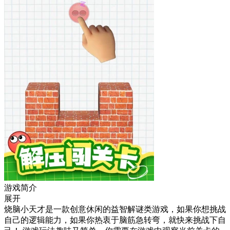
游戏简介
展开
烧脑小天才是一款创意休闲的益智解谜类游戏，如果你想挑战
自己的逻辑能力，如果你热衷于脑筋急转弯，就快来挑战下自