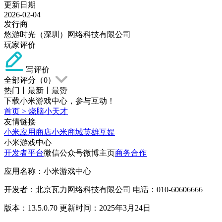
更新日期
2026-02-04
发行商
悠游时光（深圳）网络科技有限公司
玩家评价
写评价
全部评分（
0
）
热门
丨
最新
丨
最赞
下载小米游戏中心，参与互动！
首页
>
烧脑小天才
友情链接
小米应用商店
小米商城
英雄互娱
小米游戏中心
开发者平台
微信公众号
微博主页
商务合作
应用名称：小米游戏中心
开发者：北京瓦力网络科技有限公司 电话：010-60606666
版本：13.5.0.70 更新时间：2025年3月24日