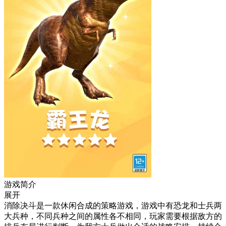
游戏简介
展开
消除决斗是一款休闲合成的策略游戏，游戏中有恐龙和士兵两
大兵种，不同兵种之间的属性各不相同，玩家需要根据敌方的