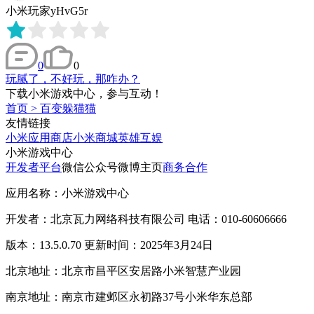
小米玩家yHvG5r
0
0
玩腻了，不好玩，那咋办？
下载小米游戏中心，参与互动！
首页
>
百变躲猫猫
友情链接
小米应用商店
小米商城
英雄互娱
小米游戏中心
开发者平台
微信公众号
微博主页
商务合作
应用名称：小米游戏中心
开发者：北京瓦力网络科技有限公司 电话：010-60606666
版本：13.5.0.70 更新时间：2025年3月24日
北京地址：北京市昌平区安居路小米智慧产业园
南京地址：南京市建邺区永初路37号小米华东总部