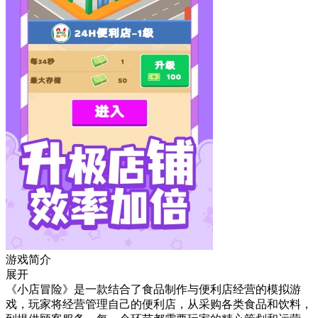
游戏简介
展开
《小店冒险》是一款结合了食品制作与便利店经营的模拟游
戏，玩家将经营管理自己的便利店，从采购各类食品和饮料，