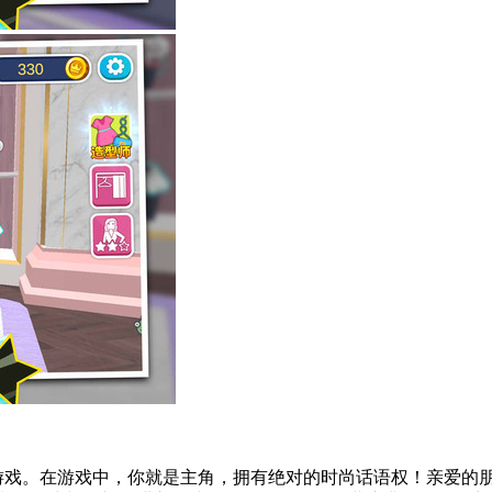
机游戏。在游戏中，你就是主角，拥有绝对的时尚话语权！亲爱的