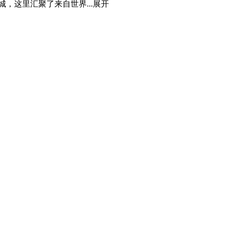
，这里汇聚了来自世界...
展开