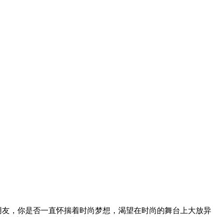
朋友，你是否一直怀揣着时尚梦想，渴望在时尚的舞台上大放异