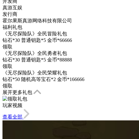
开发商
真游互娱
发行商
霍尔果斯真游网络科技有限公司
福利礼包
《无尽探险队》全民冒险礼包
钻石*30 普通钥匙*5 金币*66666
领取
《无尽探险队》全民勇者礼包
钻石*30 普通钥匙*5 金币*88888
领取
《无尽探险队》全民荣耀礼包
钻石*50 随机高等宝石*2 金币*166666
领取
展开更多礼包
玩家视频
查看全部