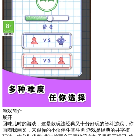
游戏简介
展开
回味儿时的游戏，这是款玩法经典又十分好玩的智斗游戏，你
画圈我画叉，来跟你的小伙伴斗智斗勇 游戏是经典的井字棋