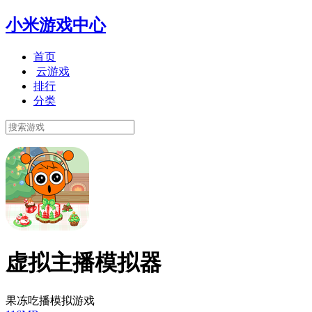
小米游戏中心
首页
云游戏
排行
分类
虚拟主播模拟器
果冻吃播模拟游戏