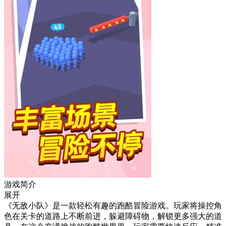
游戏简介
展开
《无敌小队》是一款轻松有趣的跑酷冒险游戏。玩家将操控角
色在关卡的道路上不断前进，躲避障碍物，解锁更多强大的道