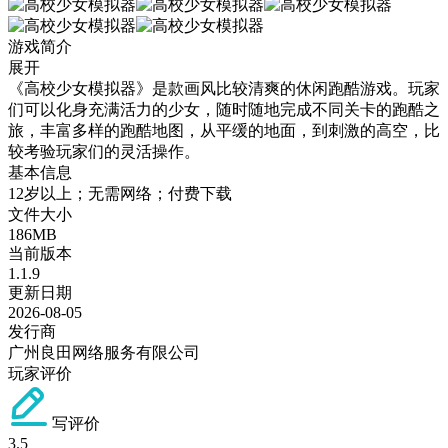
游戏简介
展开
《高校少女模拟器》是款画风比较清爽的休闲跑酷游戏。玩家
们可以化身充满活力的少女，随时随地完成不同关卡的跑酷之
旅，丰富多样的跑酷地图，从平缓的地面，到刺激的高空，比
较考验玩家们的灵活操作。
基本信息
12岁以上；无需网络；付费下载
文件大小
186MB
当前版本
1.1.9
更新日期
2026-08-05
发行商
广州良田网络服务有限公司
玩家评价
写评价
3.5