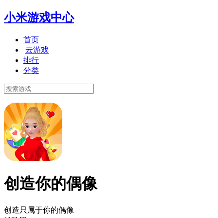
小米游戏中心
首页
云游戏
排行
分类
创造你的偶像
创造只属于你的偶像