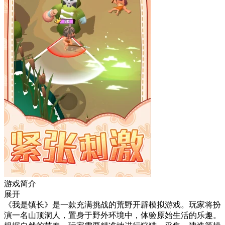
游戏简介
展开
《我是镇长》是一款充满挑战的荒野开辟模拟游戏。玩家将扮
演一名山顶洞人，置身于野外环境中，体验原始生活的乐趣。