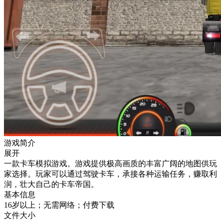
游戏简介
展开
一款卡车模拟游戏。游戏提供极高画质的丰富广阔的地图供玩
家选择。玩家可以通过驾驶卡车，承接各种运输任务，赚取利
润，壮大自己的卡车帝国。
基本信息
16岁以上；无需网络；付费下载
文件大小