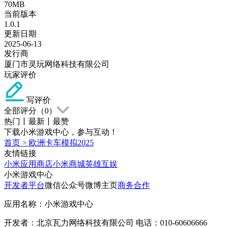
70MB
当前版本
1.0.1
更新日期
2025-06-13
发行商
厦门市灵玩网络科技有限公司
玩家评价
写评价
全部评分（
0
）
热门
丨
最新
丨
最赞
下载小米游戏中心，参与互动！
首页
>
欧洲卡车模拟2025
友情链接
小米应用商店
小米商城
英雄互娱
小米游戏中心
开发者平台
微信公众号
微博主页
商务合作
应用名称：小米游戏中心
开发者：北京瓦力网络科技有限公司 电话：010-60606666