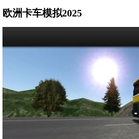
欧洲卡车模拟2025