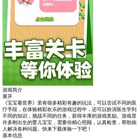
游戏简介
展开
《宝宝看世界》里有很多精彩有趣的玩法，可以尝试不同的医
疗手段，在体验精彩欢乐的游戏过程中，还可以扮演医生学到
不同的知识，挑战不同的任务，获得丰厚的游戏奖励。游戏里
许多刚出生的婴儿宝宝，需要你精心照顾，认真检查，帮助病
人解决各种问题。快来下载体验一下吧！
基本信息