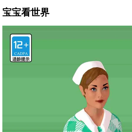
宝宝看世界