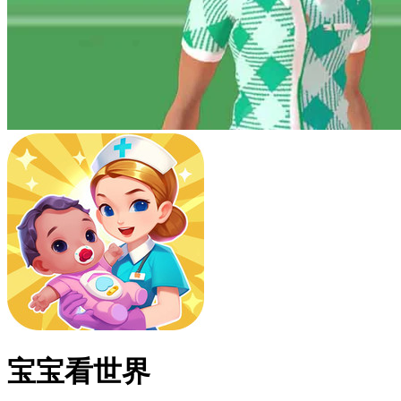
宝宝看世界