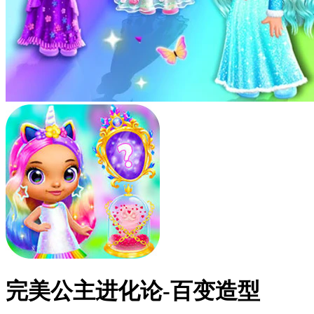
完美公主进化论-百变造型