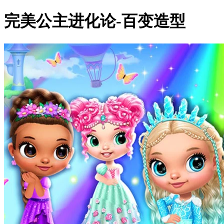
完美公主进化论-百变造型