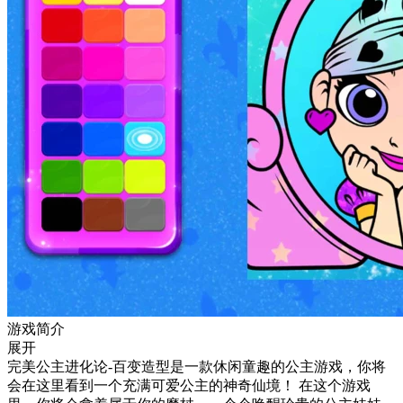
游戏简介
展开
完美公主进化论-百变造型是一款休闲童趣的公主游戏，你将
会在这里看到一个充满可爱公主的神奇仙境！ 在这个游戏