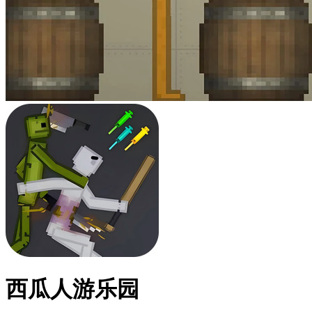
西瓜人游乐园