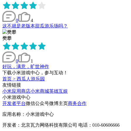
0
4
这不就是老版本甜瓜游乐场吗？
樊攀
0
1
好玩，满意，旷世神作
下载小米游戏中心，参与互动！
首页
>
西瓜人游乐园
友情链接
小米应用商店
小米商城
英雄互娱
小米游戏中心
开发者平台
微信公众号
微博主页
商务合作
应用名称：小米游戏中心
开发者：北京瓦力网络科技有限公司 电话：010-60606666