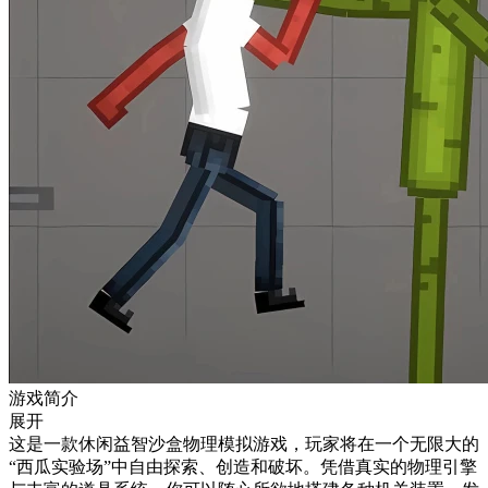
游戏简介
展开
这是一款休闲益智沙盒物理模拟游戏，玩家将在一个无限大的
“西瓜实验场”中自由探索、创造和破坏。凭借真实的物理引擎