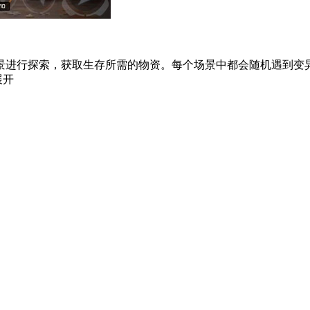
景进行探索，获取生存所需的物资。每个场景中都会随机遇到变
展开