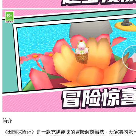
简介
《田园探险记》是一款充满趣味的冒险解谜游戏。玩家将扮演