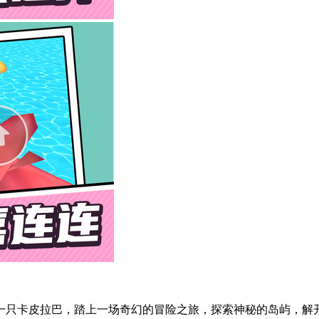
一只卡皮拉巴，踏上一场奇幻的冒险之旅，探索神秘的岛屿，解