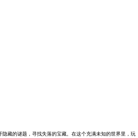
开隐藏的谜题，寻找失落的宝藏。在这个充满未知的世界里，玩