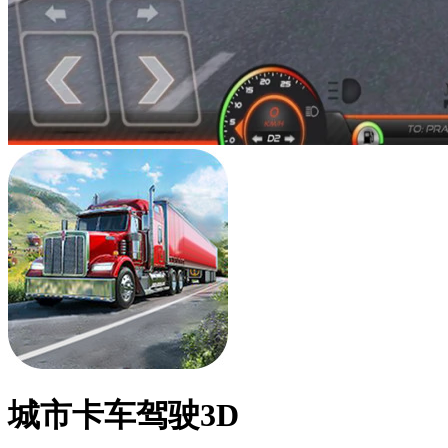
城市卡车驾驶3D