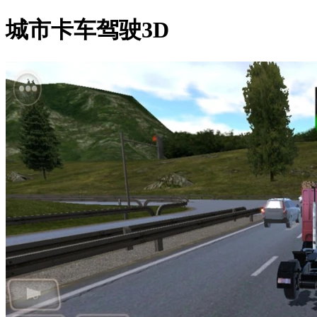
城市卡车驾驶3D