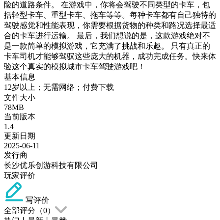
险的道路条件。 在游戏中，你将会驾驶不同类型的卡车，包
括轻型卡车、重型卡车、拖车等等。每种卡车都有自己独特的
驾驶感觉和性能表现，你需要根据货物的种类和路况选择最适
合的卡车进行运输。 最后，我们想说的是，这款游戏绝对不
是一款简单的模拟游戏，它充满了挑战和乐趣。 只有真正的
卡车司机才能够驾驭这些庞大的机器，成功完成任务。快来体
验这个真实的模拟城市卡车驾驶游戏吧！
基本信息
12岁以上；无需网络；付费下载
文件大小
78MB
当前版本
1.4
更新日期
2025-06-11
发行商
长沙优乐创游科技有限公司
玩家评价
写评价
全部评分（
0
）