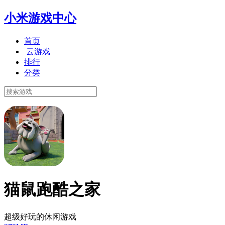
小米游戏中心
首页
云游戏
排行
分类
猫鼠跑酷之家
超级好玩的休闲游戏