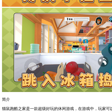
简介
猫鼠跑酷之家是一款超级好玩的休闲游戏，在游戏中，玩家可