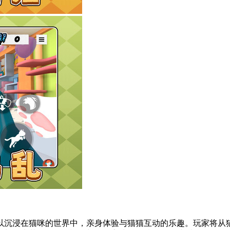
以沉浸在猫咪的世界中，亲身体验与猫猫互动的乐趣。玩家将从