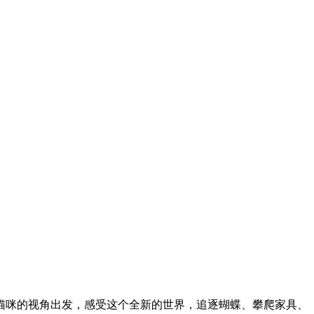
猫咪的视角出发，感受这个全新的世界，追逐蝴蝶、攀爬家具、