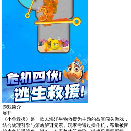
游戏简介
展开
《小鱼救援》是一款以海洋生物救援为主题的益智闯关游戏，
结合物理引擎与策略解谜元素。玩家需通过操作机，帮助被困