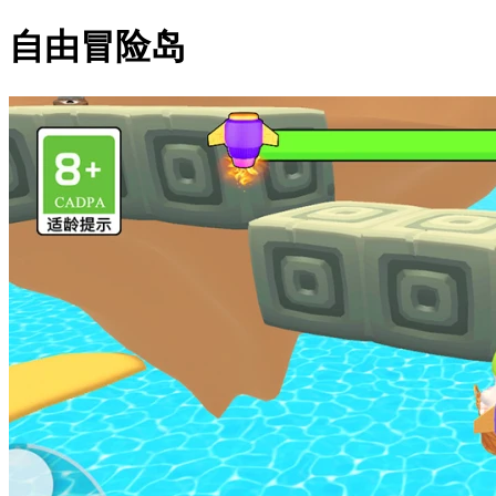
自由冒险岛