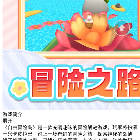
游戏简介
展开
《自由冒险岛》是一款充满趣味的冒险解谜游戏。玩家将扮演
一只卡皮拉巴，踏上一场奇幻的冒险之旅，探索神秘的岛屿，