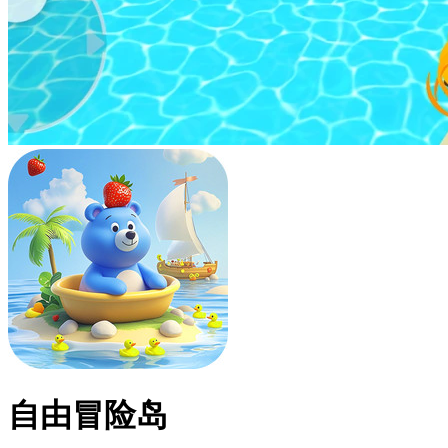
自由冒险岛