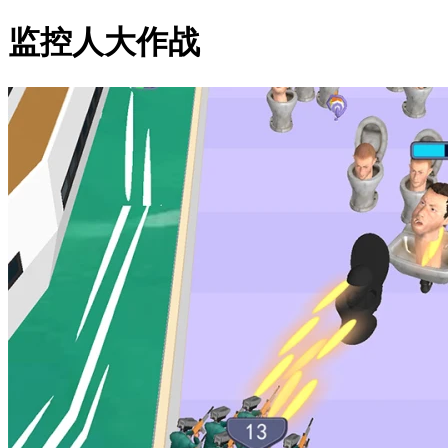
监控人大作战