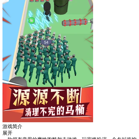
游戏简介
展开