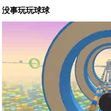
没事玩玩球球