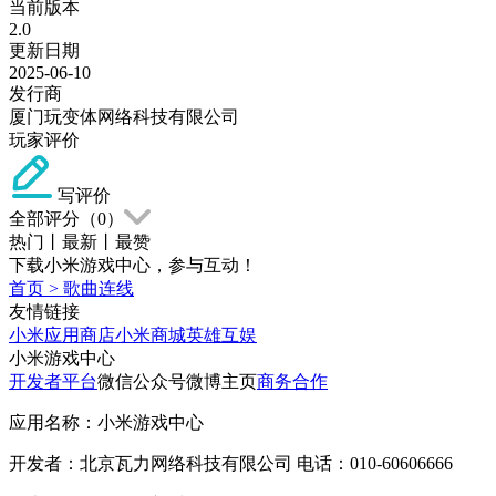
当前版本
2.0
更新日期
2025-06-10
发行商
厦门玩变体网络科技有限公司
玩家评价
写评价
全部评分（
0
）
热门
丨
最新
丨
最赞
下载小米游戏中心，参与互动！
首页
>
歌曲连线
友情链接
小米应用商店
小米商城
英雄互娱
小米游戏中心
开发者平台
微信公众号
微博主页
商务合作
应用名称：小米游戏中心
开发者：北京瓦力网络科技有限公司 电话：010-60606666