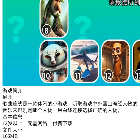
游戏简介
展开
歌曲连线是一款休闲的小游戏。听取游戏中外国山海经人物的
音乐来辨别是哪个人物，用白线连接选择正确的人物。
基本信息
12岁以上；无需网络；付费下载
文件大小
166MB