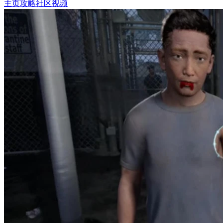
主页
攻略
社区
视频