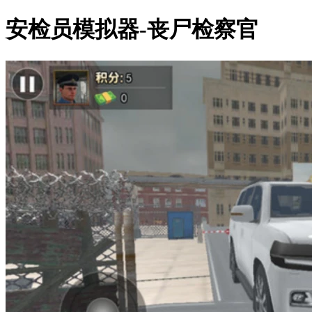
安检员模拟器-丧尸检察官