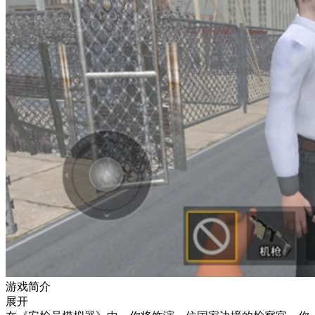
游戏简介
展开