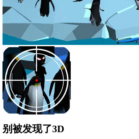
别被发现了3D