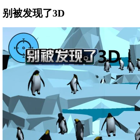
别被发现了3D