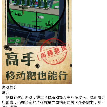
游戏简介
展开
一款找茬射击游戏，通过查找游戏场景中的橡皮人，找到后进
行射击，当在限定的子弹数量内成功射击关卡任务需求，即可