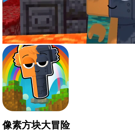
像素方块大冒险