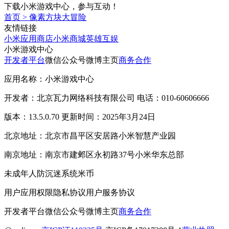
下载小米游戏中心，参与互动！
首页
>
像素方块大冒险
友情链接
小米应用商店
小米商城
英雄互娱
小米游戏中心
开发者平台
微信公众号
微博主页
商务合作
应用名称：小米游戏中心
开发者：北京瓦力网络科技有限公司 电话：010-60606666
版本：13.5.0.70 更新时间：2025年3月24日
北京地址：北京市昌平区安居路小米智慧产业园
南京地址：南京市建邺区永初路37号小米华东总部
未成年人防沉迷系统
米币
用户应用权限
隐私协议
用户服务协议
开发者平台
微信公众号
微博主页
商务合作