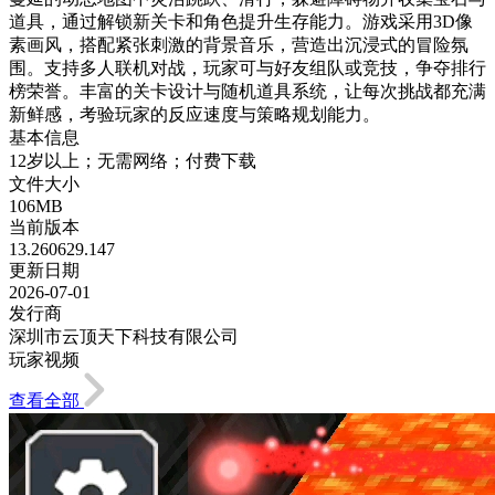
道具，通过解锁新关卡和角色提升生存能力。游戏采用3D像
素画风，搭配紧张刺激的背景音乐，营造出沉浸式的冒险氛
围。支持多人联机对战，玩家可与好友组队或竞技，争夺排行
榜荣誉。丰富的关卡设计与随机道具系统，让每次挑战都充满
新鲜感，考验玩家的反应速度与策略规划能力。
基本信息
12岁以上；无需网络；付费下载
文件大小
106MB
当前版本
13.260629.147
更新日期
2026-07-01
发行商
深圳市云顶天下科技有限公司
玩家视频
查看全部