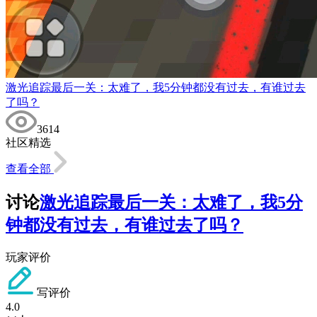
激光追踪最后一关：太难了，我5分钟都没有过去，有谁过去
了吗？
3614
社区精选
查看全部
讨论
激光追踪最后一关：太难了，我5分
钟都没有过去，有谁过去了吗？
玩家评价
写评价
4.0