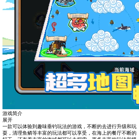
游戏简介
展开
一款可以体验到趣味垂钓玩法的游戏，不断的去进行升级和玩
耍，清理鱼鳞等丰富的玩法都可以享受，在海上的餐厅不断的