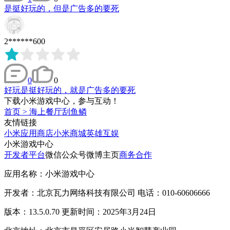
是挺好玩的，但是广告多的要死
2******600
0
0
好玩是挺好玩的，就是广告多的要死
下载小米游戏中心，参与互动！
首页
>
海上餐厅刮鱼鳞
友情链接
小米应用商店
小米商城
英雄互娱
小米游戏中心
开发者平台
微信公众号
微博主页
商务合作
应用名称：小米游戏中心
开发者：北京瓦力网络科技有限公司 电话：010-60606666
版本：13.5.0.70 更新时间：2025年3月24日