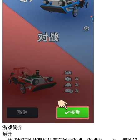
游戏简介
展开