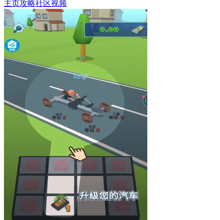
主页
攻略
社区
视频