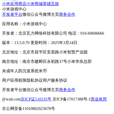
小米应用商店
小米商城
英雄互娱
小米游戏中心
开发者平台
微信公众号
微博主页
商务合作
应用名称：小米游戏中心
开发者：北京瓦力网络科技有限公司 电话：010-60606666
版本：13.5.0.70 更新时间：2025年3月24日
北京地址：北京市昌平区安居路小米智慧产业园
南京地址：南京市建邺区永初路37号小米华东总部
未成年人防沉迷系统
米币
用户应用权限
隐私协议
用户服务协议
开发者平台
微信公众号
微博主页
商务合作
@wali.com
京ICP证110335号
京ICP备17017388号-1
营业执照
京公网安备11010802023678号