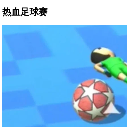
热血足球赛