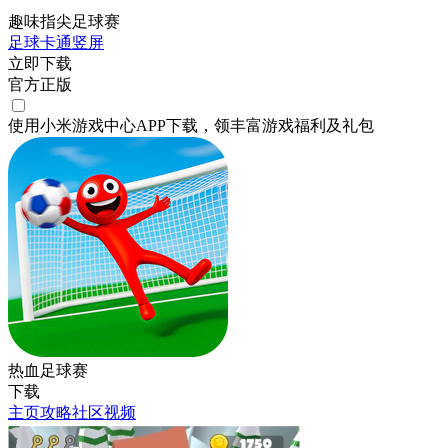
趣味指尖足球赛
足球
卡通
竖屏
立即下载
官方正版
使用小米游戏中心APP
下载
，领丰富游戏
福利
及
礼包
热血足球赛
下载
主页
攻略
社区
视频