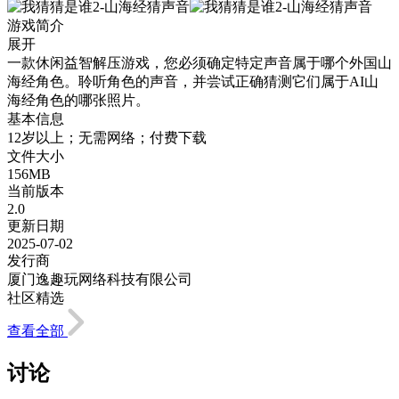
游戏简介
展开
一款休闲益智解压游戏，您必须确定特定声音属于哪个外国山
海经角色。聆听角色的声音，并尝试正确猜测它们属于AI山
海经角色的哪张照片。
基本信息
12岁以上；无需网络；付费下载
文件大小
156MB
当前版本
2.0
更新日期
2025-07-02
发行商
厦门逸趣玩网络科技有限公司
社区精选
查看全部
讨论