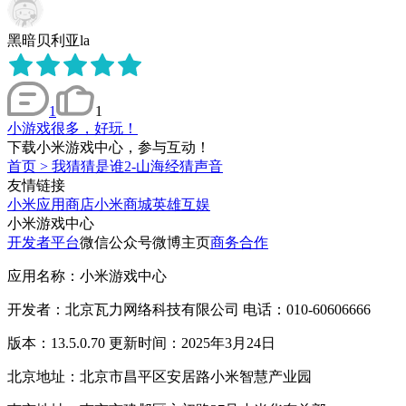
黑暗贝利亚la
1
1
小游戏很多，好玩！
下载小米游戏中心，参与互动！
首页
>
我猜猜是谁2-山海经猜声音
友情链接
小米应用商店
小米商城
英雄互娱
小米游戏中心
开发者平台
微信公众号
微博主页
商务合作
应用名称：小米游戏中心
开发者：北京瓦力网络科技有限公司 电话：010-60606666
版本：13.5.0.70 更新时间：2025年3月24日
北京地址：北京市昌平区安居路小米智慧产业园