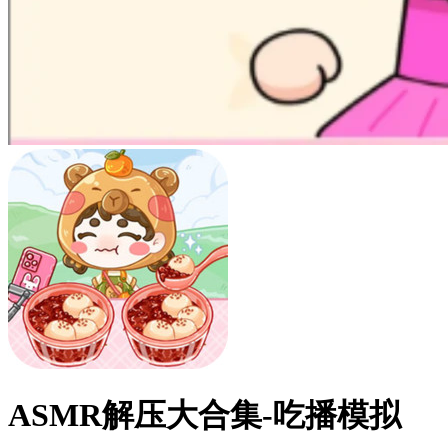
ASMR解压大合集-吃播模拟