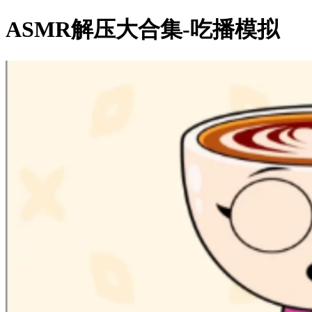
ASMR解压大合集-吃播模拟