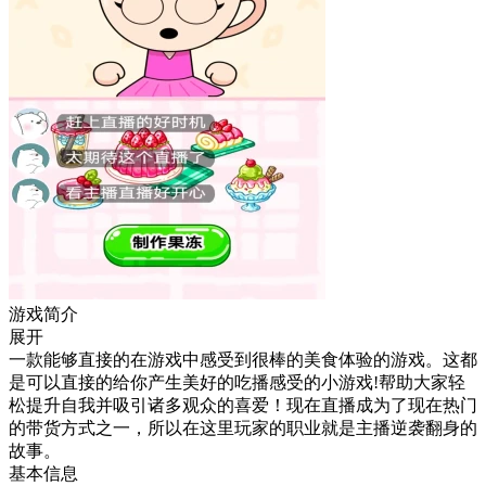
游戏简介
展开
一款能够直接的在游戏中感受到很棒的美食体验的游戏。这都
是可以直接的给你产生美好的吃播感受的小游戏!帮助大家轻
松提升自我并吸引诸多观众的喜爱！现在直播成为了现在热门
的带货方式之一，所以在这里玩家的职业就是主播逆袭翻身的
故事。
基本信息