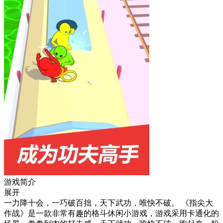
游戏简介
展开
一力降十会，一巧破百拙，天下武功，唯快不破。 《指尖大
作战》是一款非常有趣的格斗休闲小游戏，游戏采用卡通化的