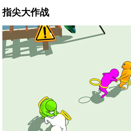
指尖大作战