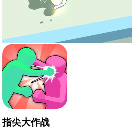
指尖大作战