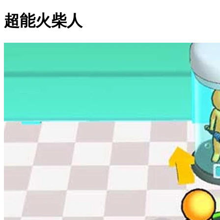
超能火柴人