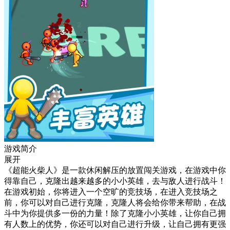
游戏简介
展开
《超能火柴人》是一款休闲解压的放置闯关游戏，在游戏中你
得靠自己，克隆出越来越多的小小英雄，去与敌人进行战斗！
在游戏初始，你将进入一个空旷的竞技场，在进入竞技场之
前，你可以对自己进行克隆，克隆人将会给你带来帮助，在战
斗中为你提供多一份的力量！除了克隆小小英雄，让你自己拥
有人数上的优势，你还可以对自己进行升级，让自己拥有更强