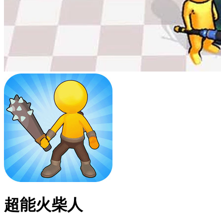
超能火柴人