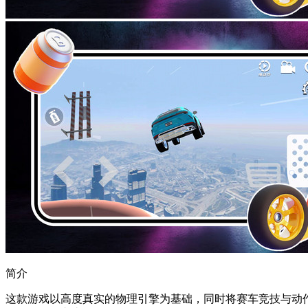
简介
这款游戏以高度真实的物理引擎为基础，同时将赛车竞技与动