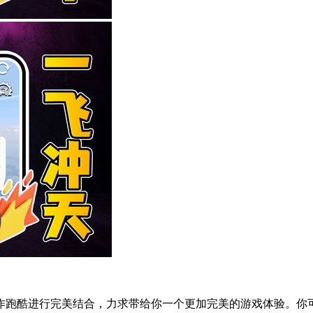
作跑酷进行完美结合，力求带给你一个更加完美的游戏体验。你