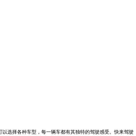
可以选择各种车型，每一辆车都有其独特的驾驶感受。快来驾驶