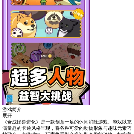
游戏简介
展开
《合成怪兽进化》是一款创意十足的休闲消除游戏。游戏以充
满童趣的卡通风格呈现，将各种可爱的动物形象与趣味元素巧