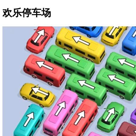
欢乐停车场