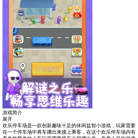
游戏简介
展开
欢乐停车场是一款创新趣味十足的休闲益智小游戏，玩家需要
在一个停车场中将车挪出来接上乘客，在这个欢乐停车场内有