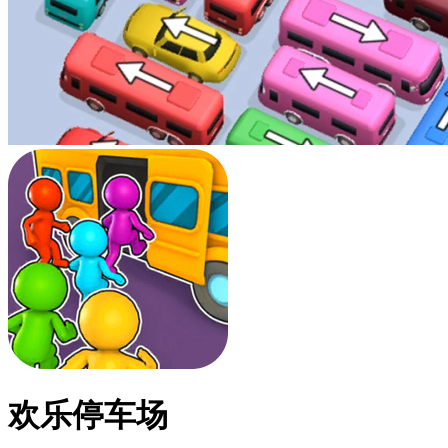
欢乐停车场