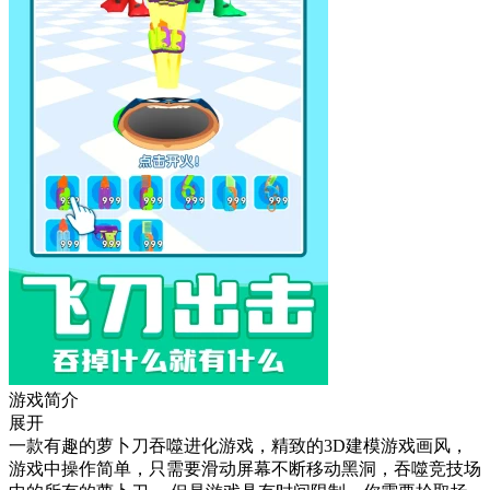
游戏简介
展开
一款有趣的萝卜刀吞噬进化游戏，精致的3D建模游戏画风，
游戏中操作简单，只需要滑动屏幕不断移动黑洞，吞噬竞技场