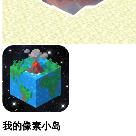
我的像素小岛