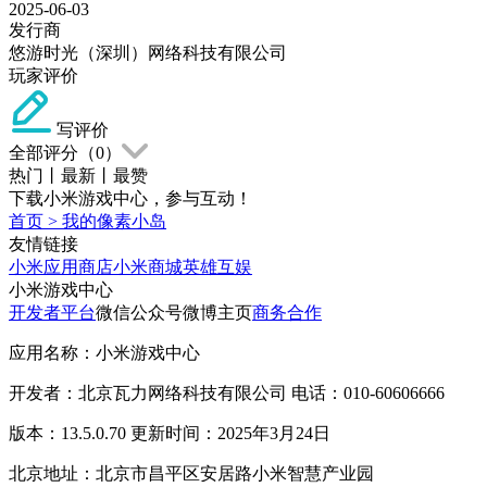
2025-06-03
发行商
悠游时光（深圳）网络科技有限公司
玩家评价
写评价
全部评分（
0
）
热门
丨
最新
丨
最赞
下载小米游戏中心，参与互动！
首页
>
我的像素小岛
友情链接
小米应用商店
小米商城
英雄互娱
小米游戏中心
开发者平台
微信公众号
微博主页
商务合作
应用名称：小米游戏中心
开发者：北京瓦力网络科技有限公司 电话：010-60606666
版本：13.5.0.70 更新时间：2025年3月24日
北京地址：北京市昌平区安居路小米智慧产业园