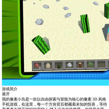
游戏简介
展开
我的像素小岛是一款以自由探索与冒险为核心的像素 3D 风格
手机游戏，在这里，每一个方块背后都藏着未知的惊喜，等待