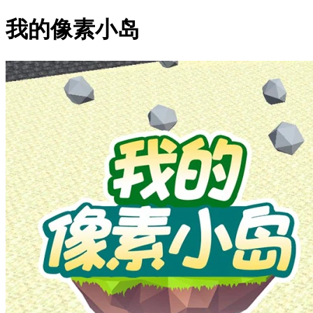
我的像素小岛