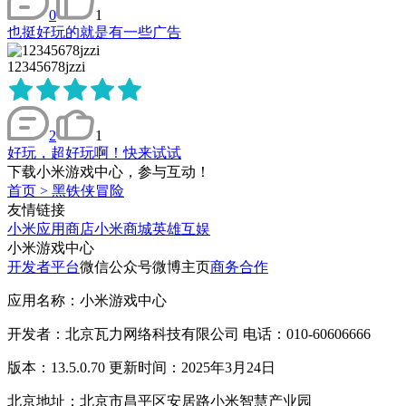
0
1
也挺好玩的就是有一些广告
12345678jzzi
2
1
好玩，超好玩啊！快来试试
下载小米游戏中心，参与互动！
首页
>
黑铁侠冒险
友情链接
小米应用商店
小米商城
英雄互娱
小米游戏中心
开发者平台
微信公众号
微博主页
商务合作
应用名称：小米游戏中心
开发者：北京瓦力网络科技有限公司 电话：010-60606666
版本：13.5.0.70 更新时间：2025年3月24日
北京地址：北京市昌平区安居路小米智慧产业园