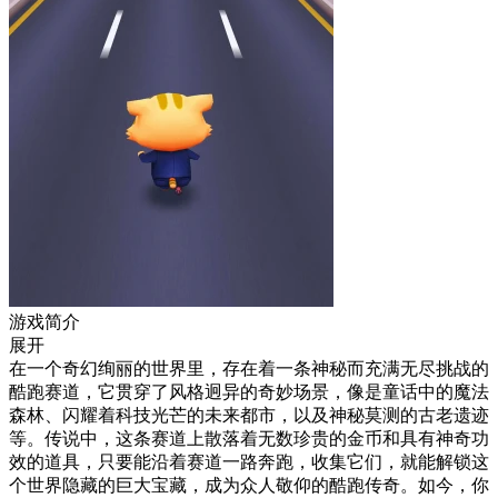
游戏简介
展开
在一个奇幻绚丽的世界里，存在着一条神秘而充满无尽挑战的
酷跑赛道，它贯穿了风格迥异的奇妙场景，像是童话中的魔法
森林、闪耀着科技光芒的未来都市，以及神秘莫测的古老遗迹
等。传说中，这条赛道上散落着无数珍贵的金币和具有神奇功
效的道具，只要能沿着赛道一路奔跑，收集它们，就能解锁这
个世界隐藏的巨大宝藏，成为众人敬仰的酷跑传奇。如今，你